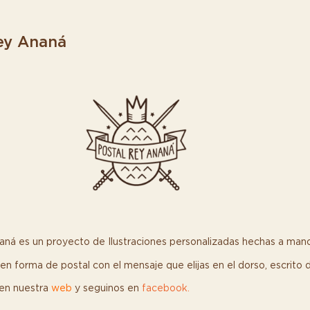
ey Ananá
aná es un proyecto de Ilustraciones personalizadas hechas a mano
 en forma de postal con el mensaje que elijas en el dorso, escrito
en nuestra
web
y seguinos en
facebook
.