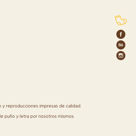
 y reproducciones impresas de calidad.
 de puño y letra por nosotros mismos.