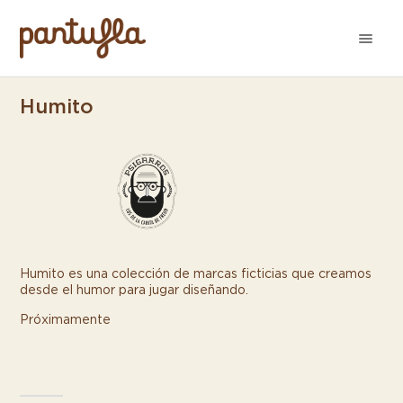
Humito
Humito es una colección de marcas ficticias que creamos
desde el humor para jugar diseñando.
Próximamente